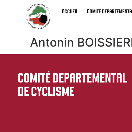
Accueil
Comité departementa
Antonin BOISSIER
COMITÉ DEPARTEMENTAL
DE CYCLISME