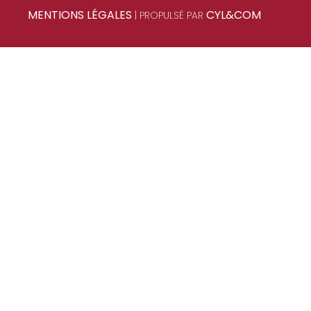
MENTIONS LÉGALES
CYL&COM
| PROPULSÉ PAR