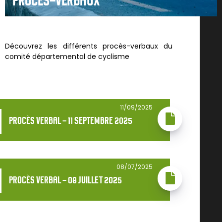
PROCÈS-VERBAUX
Découvrez les différents procès-verbaux du
comité départemental de cyclisme
11/09/2025
PROCÈS VERBAL - 11 SEPTEMBRE 2025
08/07/2025
PROCÈS VERBAL - 08 JUILLET 2025