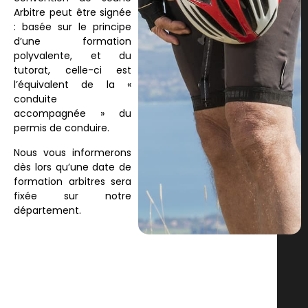
Arbitre peut être signée
: basée sur le principe
d’une formation
polyvalente, et du
tutorat, celle-ci est
l’équivalent de la «
conduite
accompagnée » du
permis de conduire.
Nous vous informerons
dès lors qu’une date de
formation arbitres sera
fixée sur notre
département.