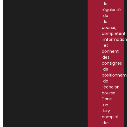
la
régularité
de
la
course,
complètent
l’information
et
donnent
des
consignes
de
positionnem
de
l’échelon
course.
Dans
un
Jury
complet,
des