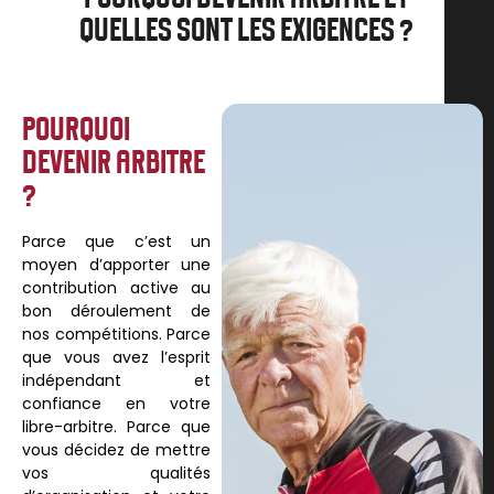
QUELLES SONT LES EXIGENCES ?
POURQUOI
DEVENIR ARBITRE
?
Parce que c’est un
moyen d’apporter une
contribution active au
bon déroulement de
nos compétitions. Parce
que vous avez l’esprit
indépendant et
confiance en votre
libre-arbitre. Parce que
vous décidez de mettre
vos qualités