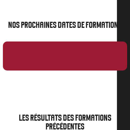
NOS PROCHAINES DATES DE FORMATIONS
LES RÉSULTATS DES FORMATIONS
PRÉCÉDENTES