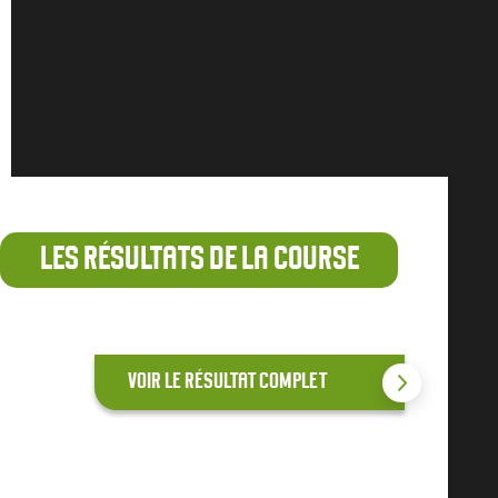
LES RÉSULTATS DE LA COURSE
VOIR LE RÉSULTAT COMPLET