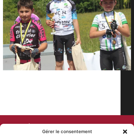
COMITÉ DEPARTEMENTAL
Gérer le consentement