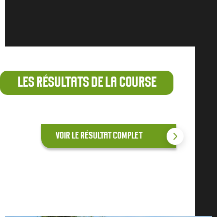
LES RÉSULTATS DE LA COURSE
VOIR LE RÉSULTAT COMPLET