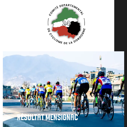
RÉSULTAT MENSIGNAC