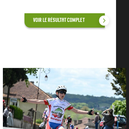
VOIR LE RÉSULTAT COMPLET