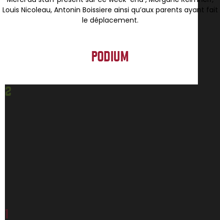
Louis Nicoleau, Antonin Boissiere ainsi qu’aux parents ayant fait
le déplacement.
PODIUM
2
1