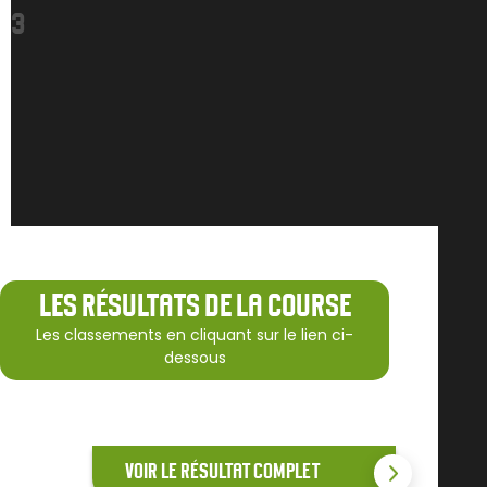
3
LES RÉSULTATS DE LA COURSE
Les classements en cliquant sur le lien ci-
dessous
VOIR LE RÉSULTAT COMPLET