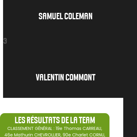
SAMUEL COLEMAN
3
VALENTIN COMMONT
LES RÉSULTATS DE LA TEAM
CLASSEMENT GÉNÉRAL : 19e Thomas CARREAU,
46e Mathurin CHEVROLLIER, 90e Charlet CORNU,