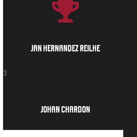
JAN HERNANDEZ REILHE
3
JOHAN CHARDON