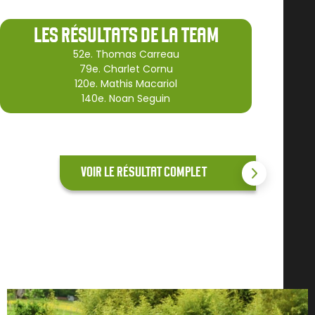
LES RÉSULTATS DE LA TEAM
52e. Thomas Carreau
79e. Charlet Cornu
120e. Mathis Macariol
140e. Noan Seguin
VOIR LE RÉSULTAT COMPLET