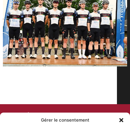
COMITÉ DEPARTEMENTAL
Gérer le consentement
DE CYCLISME