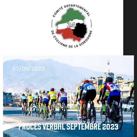
07/09/2023
PROCÈS VERBAL SEPTEMBRE 2023