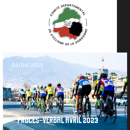
04/04/2023
PROCÈS-VERBAL AVRIL 2023