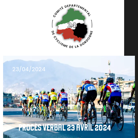
23/04/2024
PROCÈS VERBAL 23 AVRIL 2024