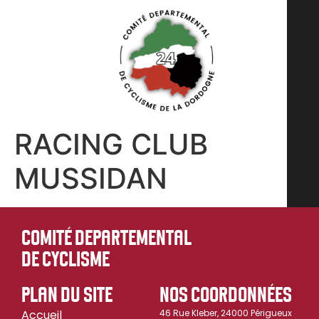
RACING CLUB
MUSSIDAN
COMITÉ DEPARTEMENTAL
DE CYCLISME
PLAN DU SITE
NOS COORDONNÉES
Accueil
46 Rue Kleber, 24000 Périgueux