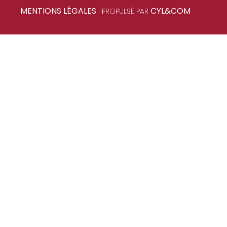
MENTIONS LÉGALES
CYL&COM
| PROPULSÉ PAR