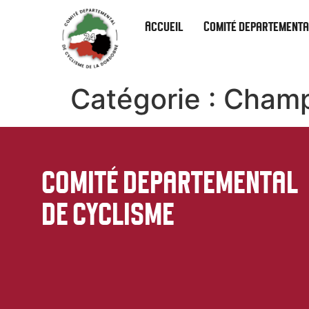
Accueil
Comité departementa
Catégorie :
Champ
COMITÉ DEPARTEMENTAL
DE CYCLISME