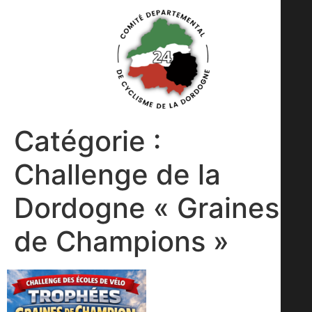
Catégorie :
Challenge de la
Dordogne « Graines
de Champions »