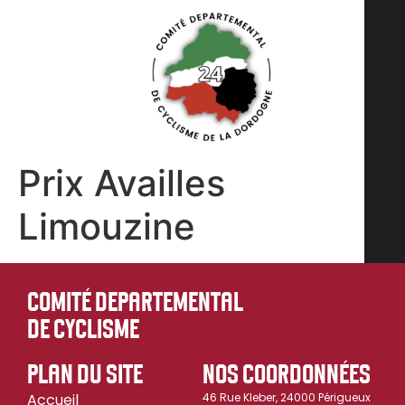
Prix Availles
Limouzine
COMITÉ DEPARTEMENTAL
DE CYCLISME
PLAN DU SITE
NOS COORDONNÉES
Accueil
46 Rue Kleber, 24000 Périgueux