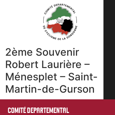
2ème Souvenir
Robert Laurière –
Ménesplet – Saint-
Martin-de-Gurson
COMITÉ DEPARTEMENTAL